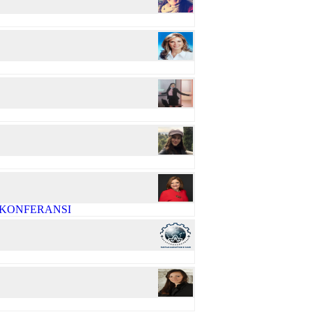
R KONFERANSI