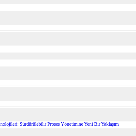
olojileri: Sürdürülebilir Proses Yönetimine Yeni Bir Yaklaşım