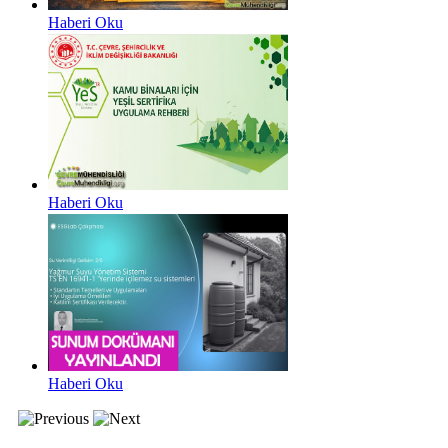
Haberi Oku
Haberi Oku
Haberi Oku