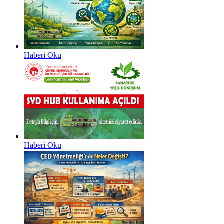
Haberi Oku
Haberi Oku