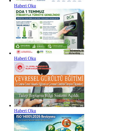
Haberi Oku
Haberi Oku
Haberi Oku