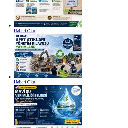
Haberi Oku
Haberi Oku