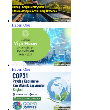
Haberi Oku
Haberi Oku