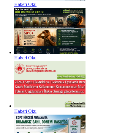
Haberi Oku
Haberi Oku
Haberi Oku