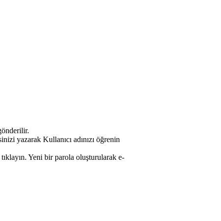
önderilir.
esinizi yazarak Kullanıcı adınızı öğrenin
tıklayın. Yeni bir parola oluşturularak e-