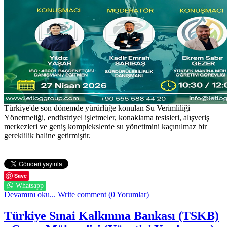
Türkiye'de son dönemde yürürlüğe konulan Su Verimliliği
Yönetmeliği, endüstriyel işletmeler, konaklama tesisleri, alışveriş
merkezleri ve geniş komplekslerde su yönetimini kaçınılmaz bir
gereklilik haline getirmiştir.
Save
Whatsapp
Devamını oku...
Write comment (0 Yorumlar)
Türkiye Sınai Kalkınma Bankası (TSKB)