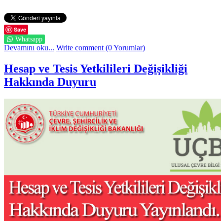
Save
Whatsapp
Devamını oku...
Write comment (0 Yorumlar)
Hesap ve Tesis Yetkilileri Değişikliği
Hakkında Duyuru