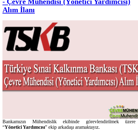
- Çevre Mühendisi (Yönetici Yardımcısı)
Alım İlanı
Bankamızın Mühendislik ekibinde görevlendirilmek üzere
“
Yönetici Yardımcısı
” ekip arkadaşı aramaktayız.