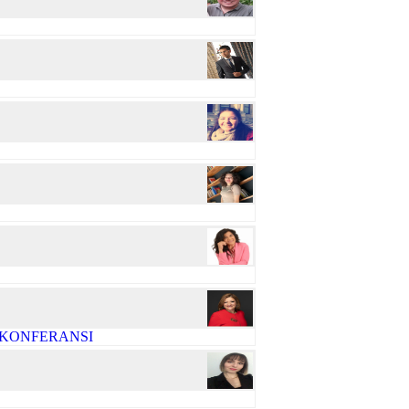
R KONFERANSI