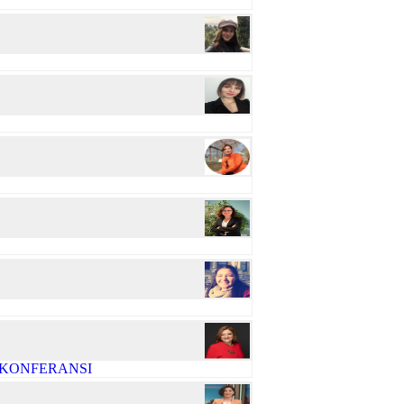
R KONFERANSI