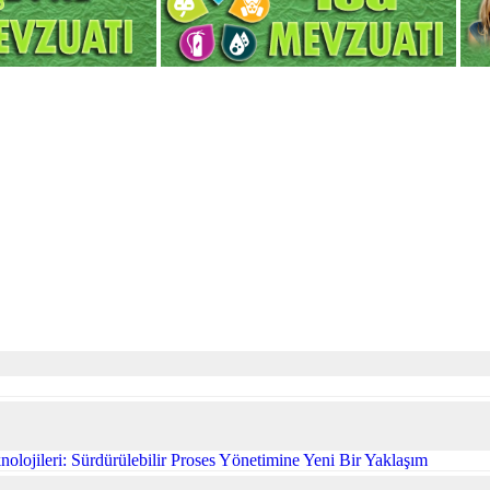
olojileri: Sürdürülebilir Proses Yönetimine Yeni Bir Yaklaşım