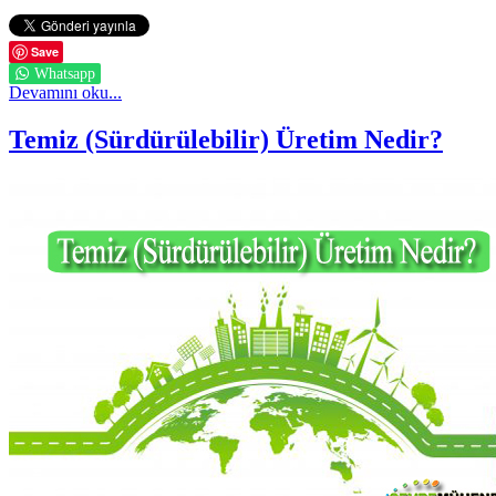
Save
Whatsapp
Devamını oku...
Temiz (Sürdürülebilir) Üretim Nedir?