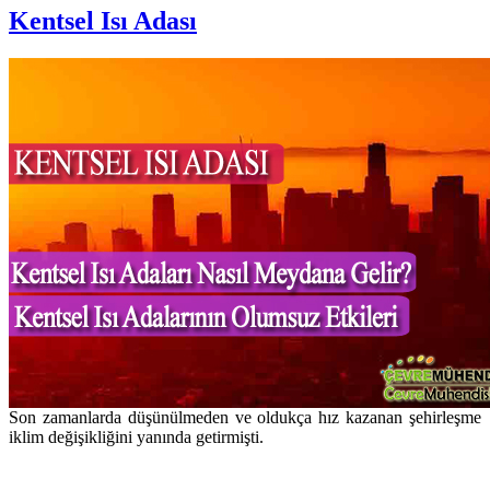
Kentsel Isı Adası
Son zamanlarda düşünülmeden ve oldukça hız kazanan şehirleşme
iklim değişikliğini yanında getirmişti.