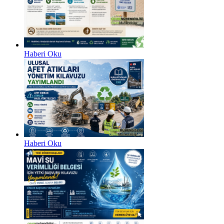
Haberi Oku
Haberi Oku