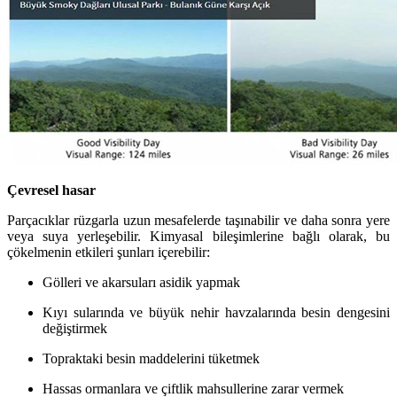
Çevresel hasar
Parçacıklar rüzgarla uzun mesafelerde taşınabilir ve daha sonra yere
veya suya yerleşebilir. Kimyasal bileşimlerine bağlı olarak, bu
çökelmenin etkileri şunları içerebilir:
Gölleri ve akarsuları asidik yapmak
Kıyı sularında ve büyük nehir havzalarında besin dengesini
değiştirmek
Topraktaki besin maddelerini tüketmek
Hassas ormanlara ve çiftlik mahsullerine zarar vermek