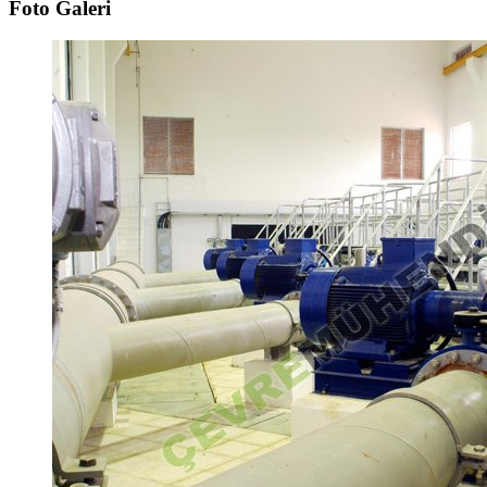
Foto Galeri