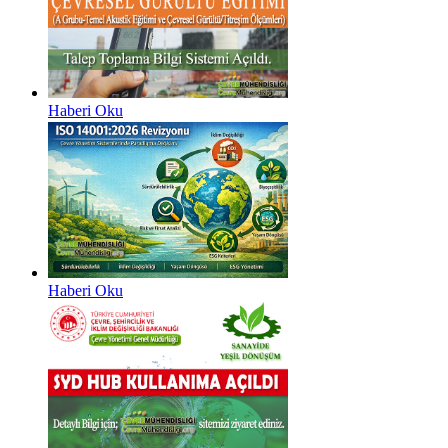
Haberi Oku
Haberi Oku