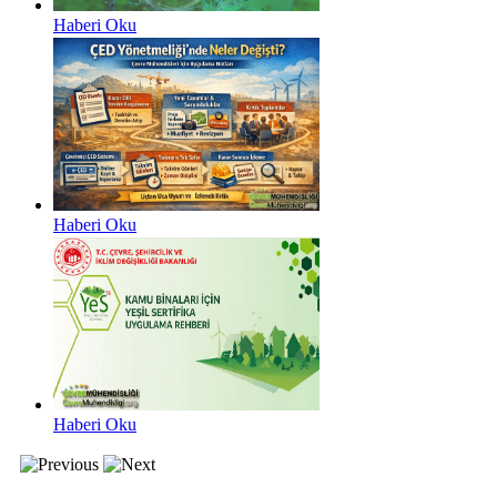
Haberi Oku
Haberi Oku
Haberi Oku