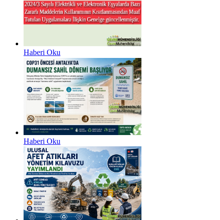
Haberi Oku
Haberi Oku