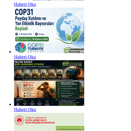
Haberi Oku
Haberi Oku
Haberi Oku