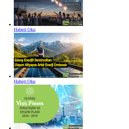
Haberi Oku
Haberi Oku