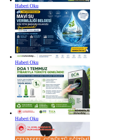
Haberi Oku
Haberi Oku
Haberi Oku