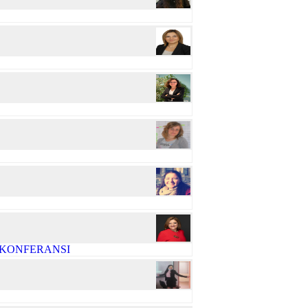
R KONFERANSI