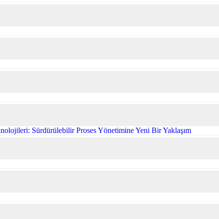
olojileri: Sürdürülebilir Proses Yönetimine Yeni Bir Yaklaşım