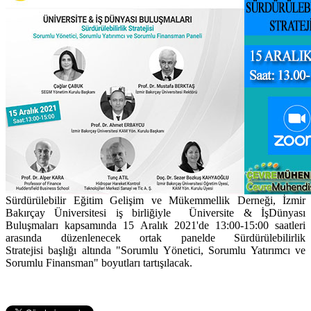
Sürdürülebilir Eğitim Gelişim ve Mükemmellik Derneği, İzmir
Bakırçay Üniversitesi iş birliğiyle Üniversite & İşDünyası
Buluşmaları kapsamında 15 Aralık 2021'de 13:00-15:00 saatleri
arasında düzenlenecek ortak panelde Sürdürülebilirlik
Stratejisi başlığı altında "Sorumlu Yönetici, Sorumlu Yatırımcı ve
Sorumlu Finansman" boyutları tartışılacak.