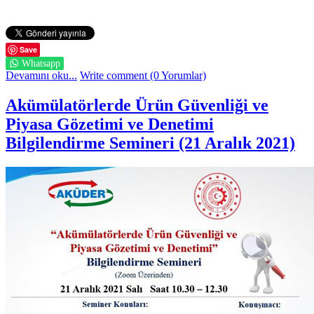
Save
Whatsapp
Devamını oku...
Write comment (0 Yorumlar)
Akümülatörlerde Ürün Güvenliği ve
Piyasa Gözetimi ve Denetimi
Bilgilendirme Semineri (21 Aralık 2021)