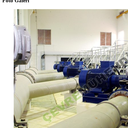
Foto Galeri