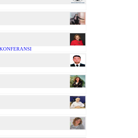
R KONFERANSI