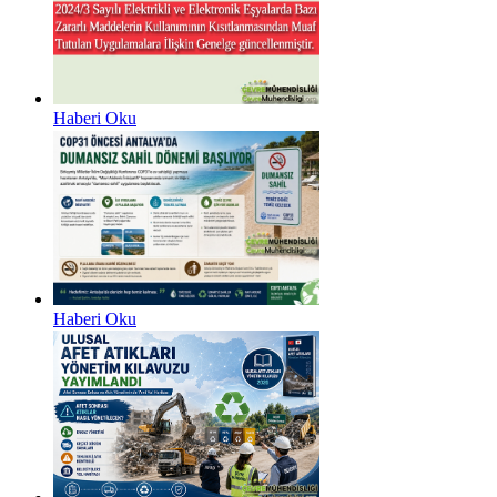
Haberi Oku
Haberi Oku