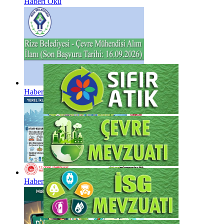
Haberi Oku
Haberi Oku
Haberi Oku