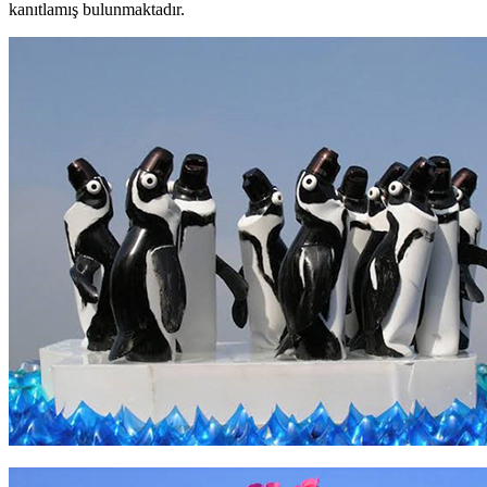
kanıtlamış bulunmaktadır.