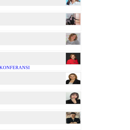
R KONFERANSI