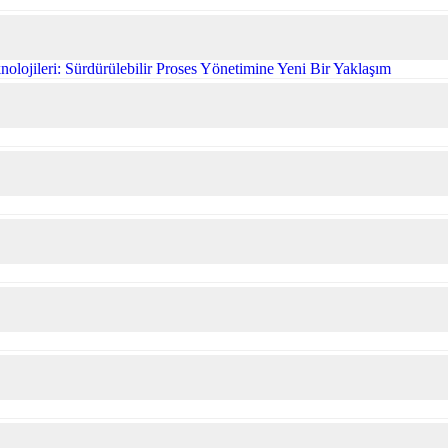
olojileri: Sürdürülebilir Proses Yönetimine Yeni Bir Yaklaşım