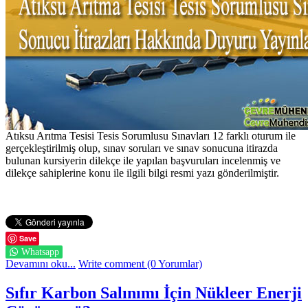
Atıksu Arıtma Tesisi Tesis Sorumlusu Sınavları 12 farklı oturum ile
gerçekleştirilmiş olup, sınav soruları ve sınav sonucuna itirazda
bulunan kursiyerin dilekçe ile yapılan başvuruları incelenmiş ve
dilekçe sahiplerine konu ile ilgili bilgi resmi yazı gönderilmiştir.
Save
Whatsapp
Devamını oku...
Write comment (0 Yorumlar)
Sıfır Karbon Salınımı İçin Nükleer Enerji