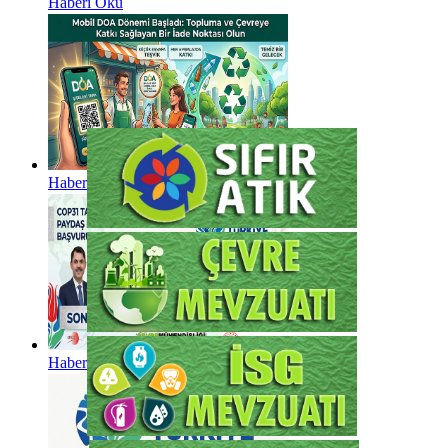
Haberi Oku
Haberi Oku
Haberi Oku