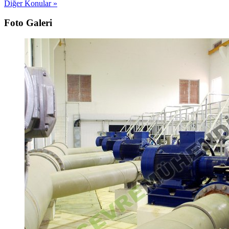
Diğer Konular »
Foto Galeri