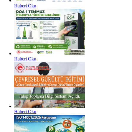
Haberi Oku
Haberi Oku
Haberi Oku