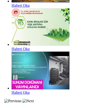
Haberi Oku
Haberi Oku
Haberi Oku