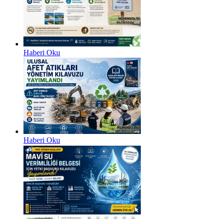
Haberi Oku
Haberi Oku