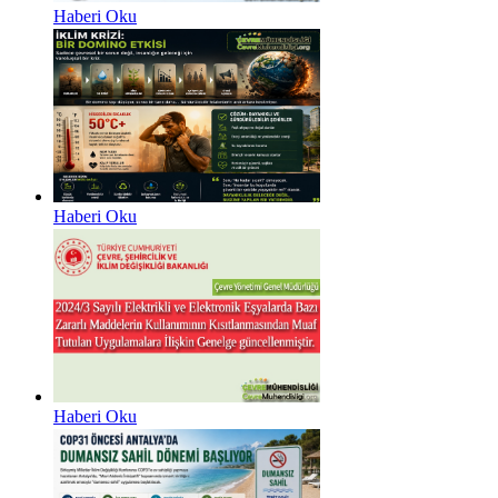
Haberi Oku
Haberi Oku
Haberi Oku