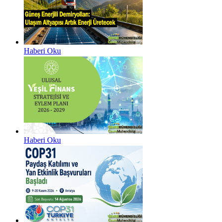
Haberi Oku
Haberi Oku