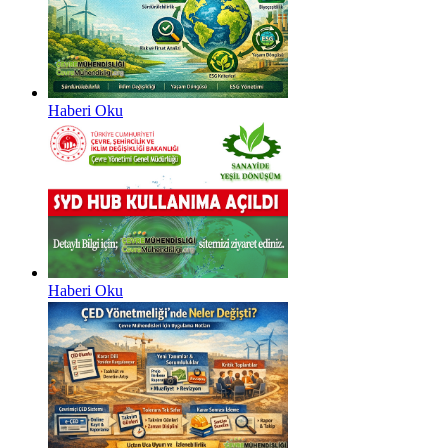
Haberi Oku
Haberi Oku