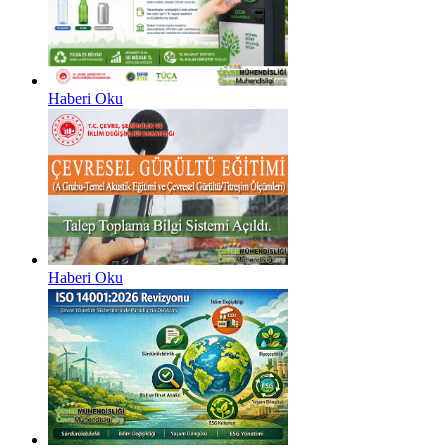
Haberi Oku
Haberi Oku