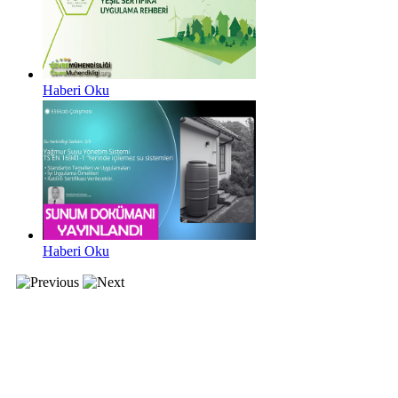
Haberi Oku
Haberi Oku