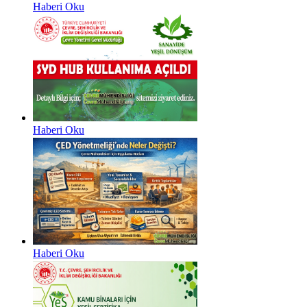
Haberi Oku
Haberi Oku
Haberi Oku