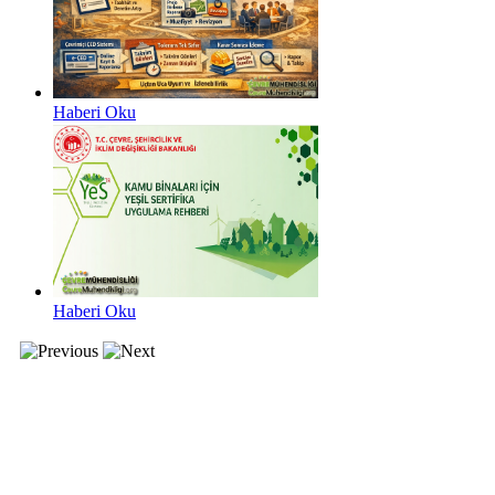
Haberi Oku
Haberi Oku