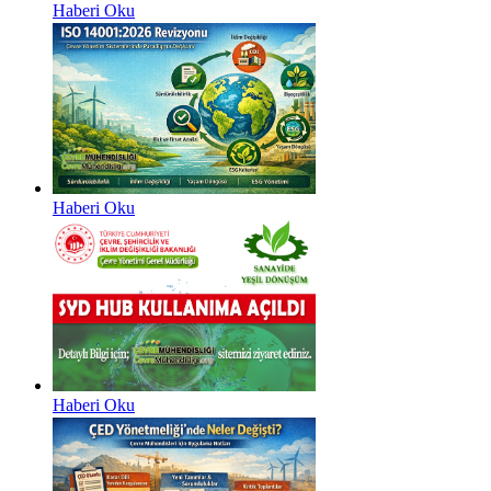
Haberi Oku
Haberi Oku
Haberi Oku