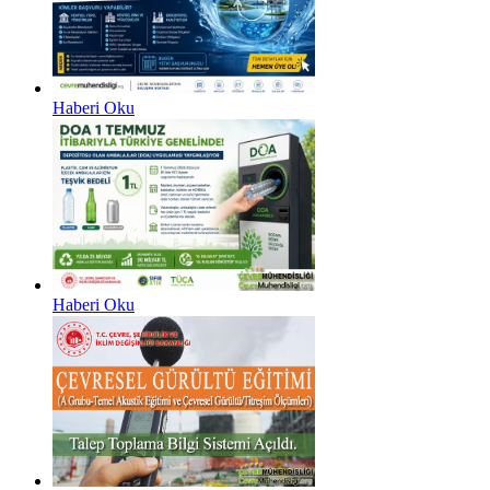
Haberi Oku
Haberi Oku