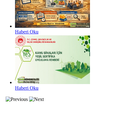
Haberi Oku
Haberi Oku