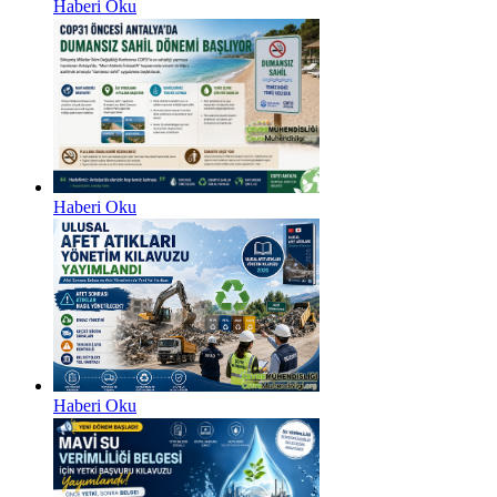
Haberi Oku
Haberi Oku
Haberi Oku