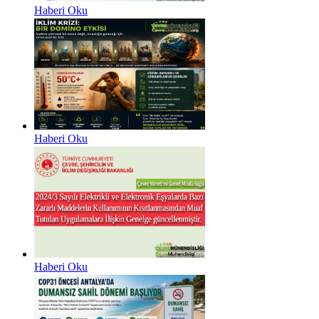
Haberi Oku
Haberi Oku
Haberi Oku