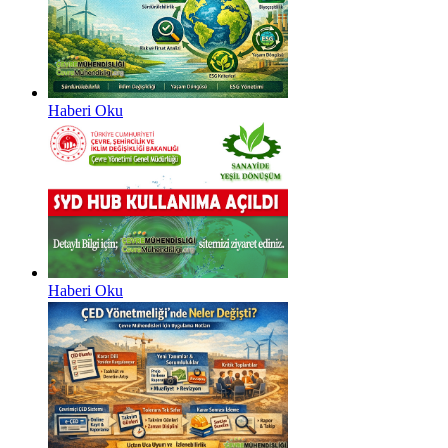
Haberi Oku
Haberi Oku