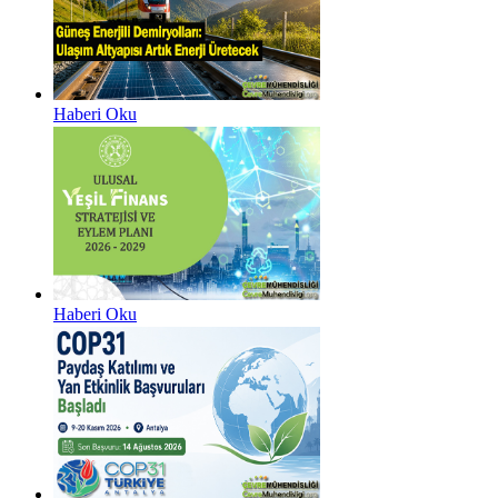
Haberi Oku
Haberi Oku