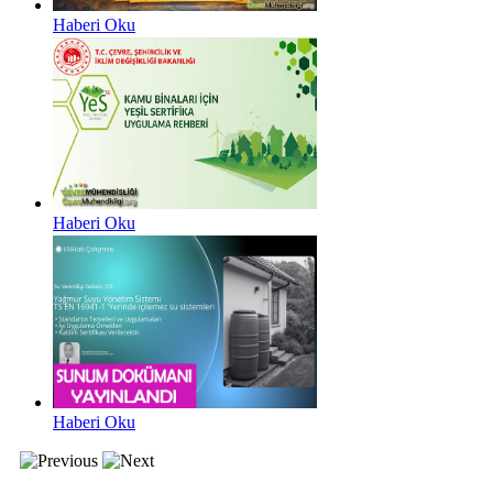
Haberi Oku
Haberi Oku
Haberi Oku