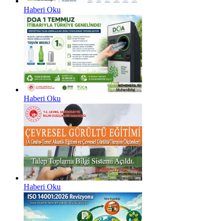
Haberi Oku
Haberi Oku
Haberi Oku