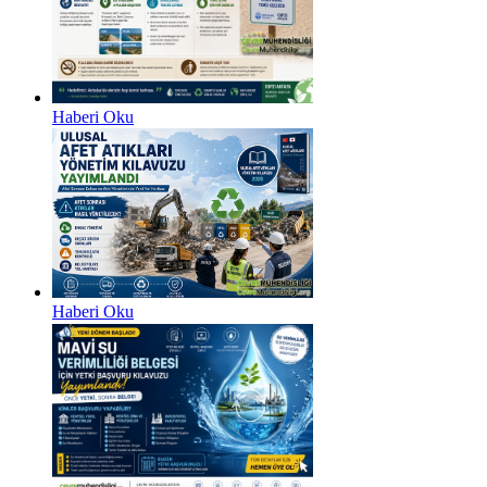
Haberi Oku
Haberi Oku