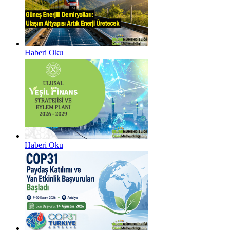
Haberi Oku
Haberi Oku