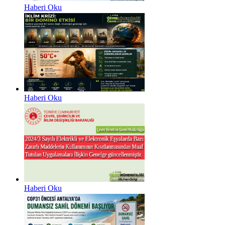
Haberi Oku
Haberi Oku
Haberi Oku