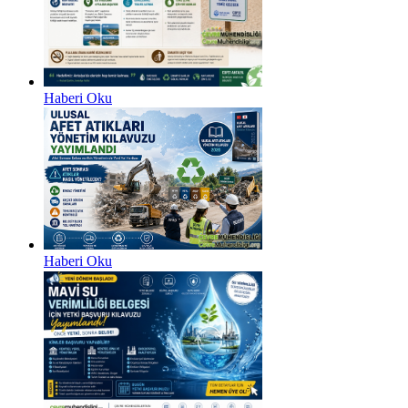
Haberi Oku
Haberi Oku