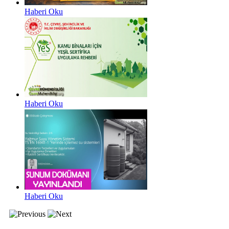
Haberi Oku
Haberi Oku
Haberi Oku