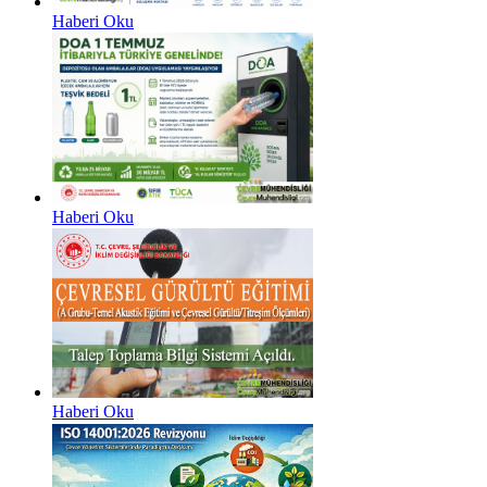
Haberi Oku
Haberi Oku
Haberi Oku