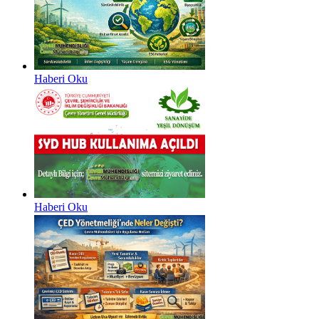
Haberi Oku
Haberi Oku