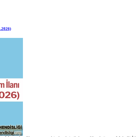
6.2026)