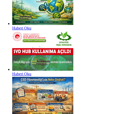
Haberi Oku
Haberi Oku