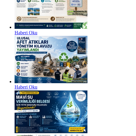
Haberi Oku
Haberi Oku