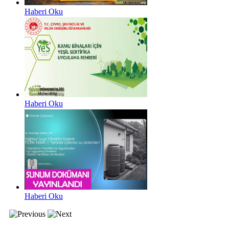
Haberi Oku
Haberi Oku
Haberi Oku