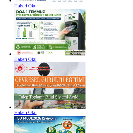
Haberi Oku
Haberi Oku
Haberi Oku