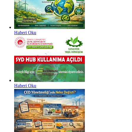
Haberi Oku
Haberi Oku