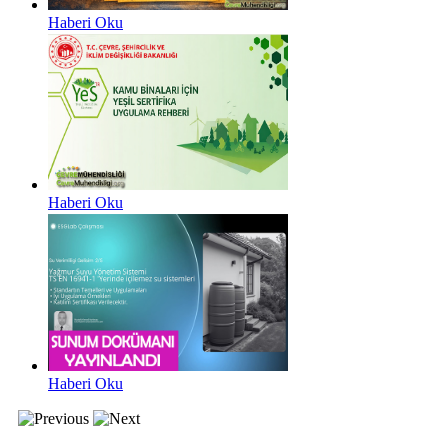
Haberi Oku
Haberi Oku
Haberi Oku