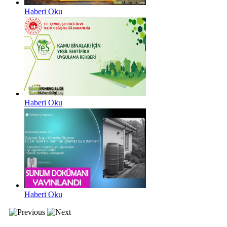
Haberi Oku
Haberi Oku
Haberi Oku