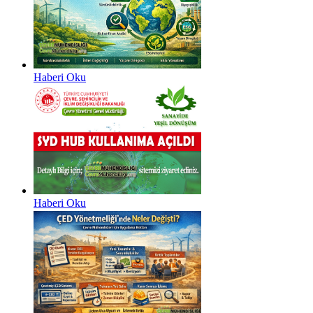
Haberi Oku
Haberi Oku