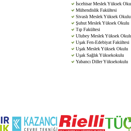
İscehisar Meslek Yüksek Oku
Mühendislik Fakültesi
Sivaslı Meslek Yüksek Okulu
Şuhut Meslek Yüksek Okulu
Tıp Fakültesi
Ulubey Meslek Yüksek Okul
Uşak Fen-Edebiyat Fakültesi
Uşak Meslek Yüksek Okulu
Uşak Sağlık Yüksekokulu
Yabancı Diller Yüksekokulu