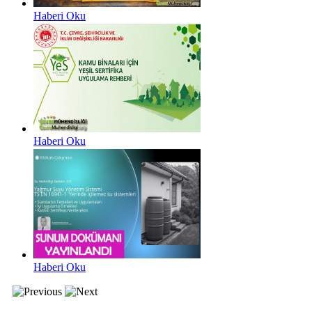
Haberi Oku
Haberi Oku
Haberi Oku