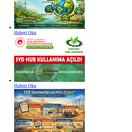
Haberi Oku
Haberi Oku