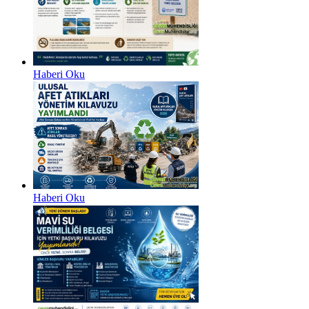
Haberi Oku
Haberi Oku