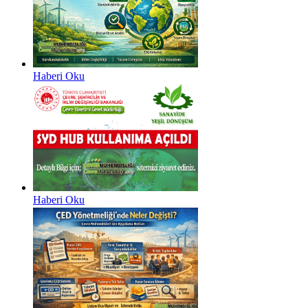
Haberi Oku
Haberi Oku