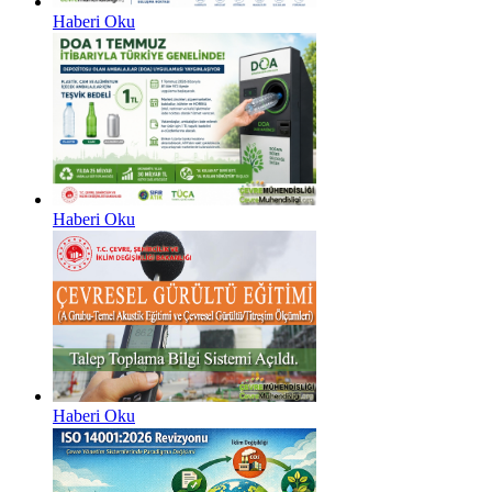
Haberi Oku
Haberi Oku
Haberi Oku