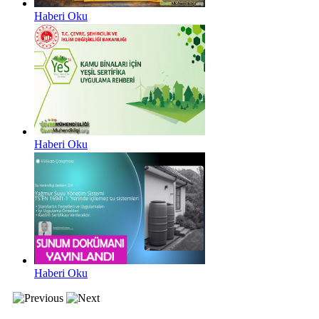
Haberi Oku
Haberi Oku
Haberi Oku