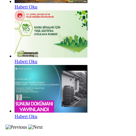
Haberi Oku
Haberi Oku
Haberi Oku