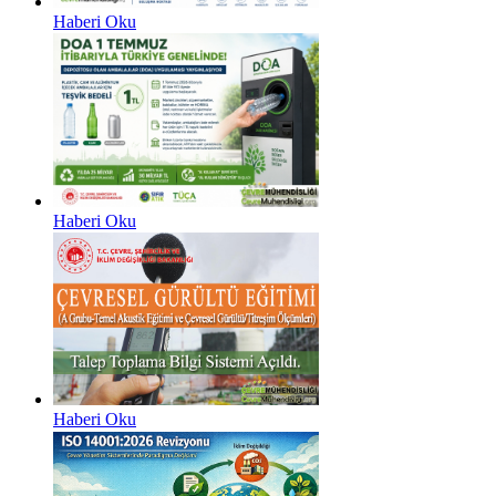
Haberi Oku
Haberi Oku
Haberi Oku