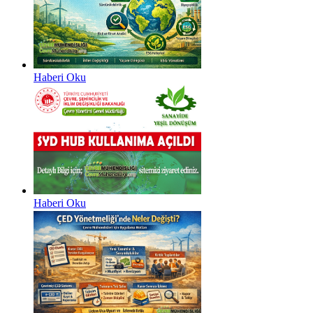
Haberi Oku
Haberi Oku