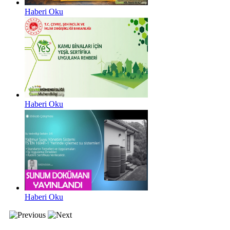
Haberi Oku
Haberi Oku
Haberi Oku