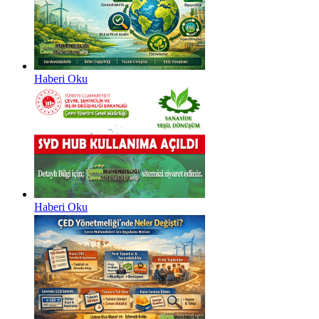
Haberi Oku
Haberi Oku