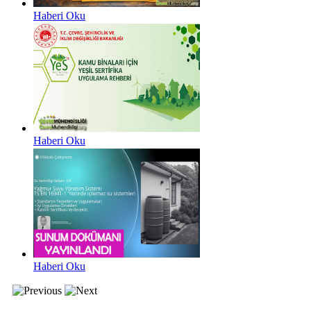
Haberi Oku
Haberi Oku
Haberi Oku