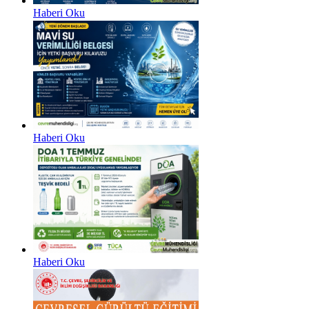
Haberi Oku
Haberi Oku
Haberi Oku