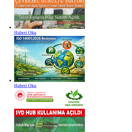
Haberi Oku
Haberi Oku