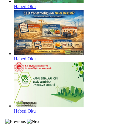
Haberi Oku
Haberi Oku
Haberi Oku