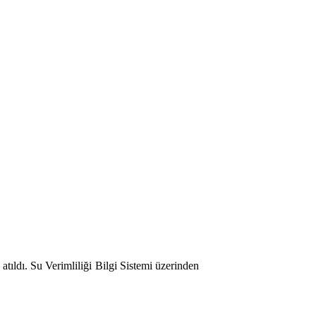
ıldı. Su Verimliliği Bilgi Sistemi üzerinden