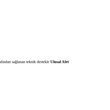
afından sağlanan teknik destekle
Ulusal Afet