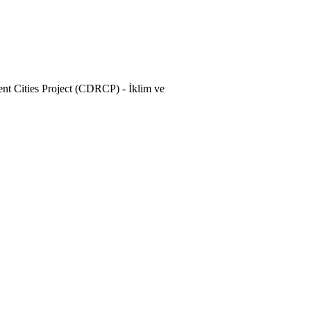
ent Cities Project (CDRCP) - İklim ve