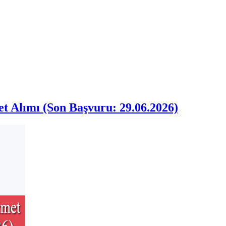
t Alımı (Son Başvuru: 29.06.2026)