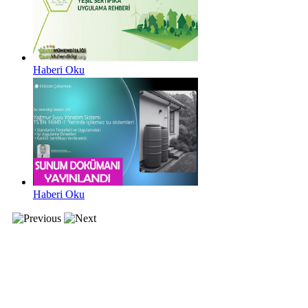
Haberi Oku
Haberi Oku