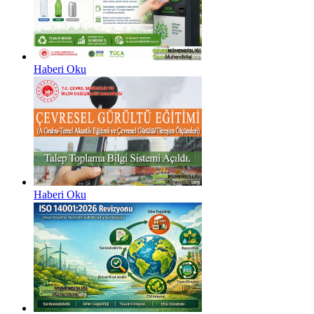
Haberi Oku
Haberi Oku