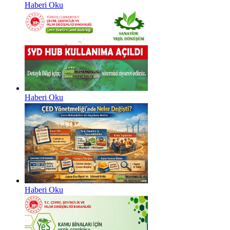
Haberi Oku
Haberi Oku
Haberi Oku