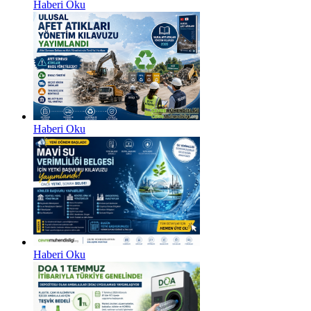
Haberi Oku
Haberi Oku
Haberi Oku