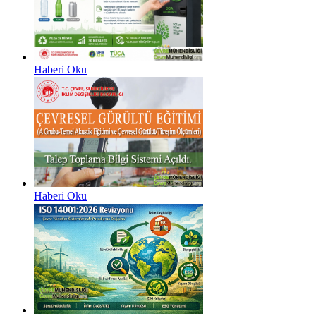
Haberi Oku
Haberi Oku