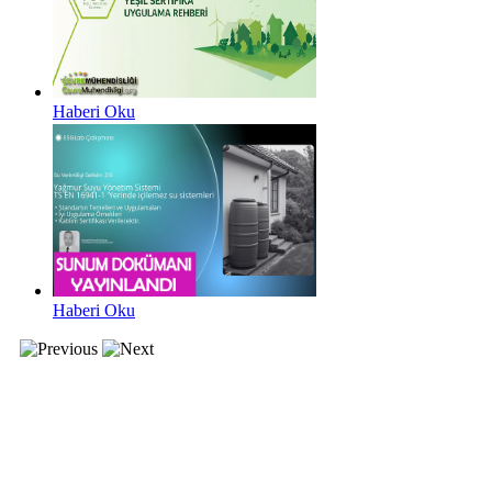
Haberi Oku
Haberi Oku