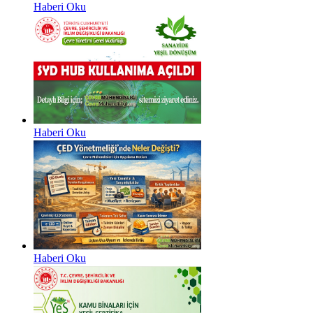
Haberi Oku
Haberi Oku
Haberi Oku