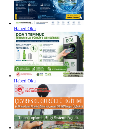
Haberi Oku
Haberi Oku