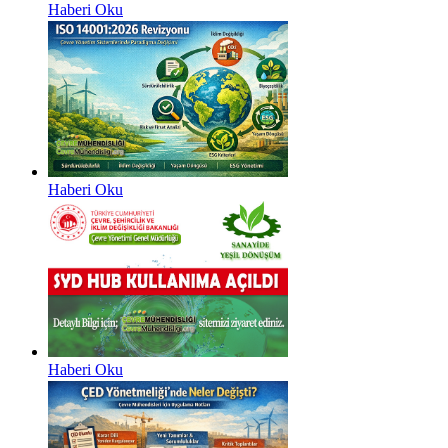
Haberi Oku
Haberi Oku
Haberi Oku