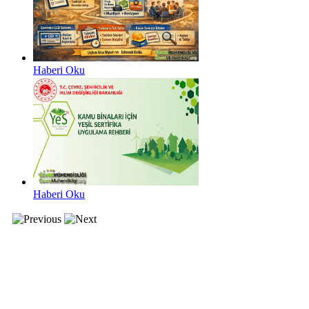
Haberi Oku
Haberi Oku