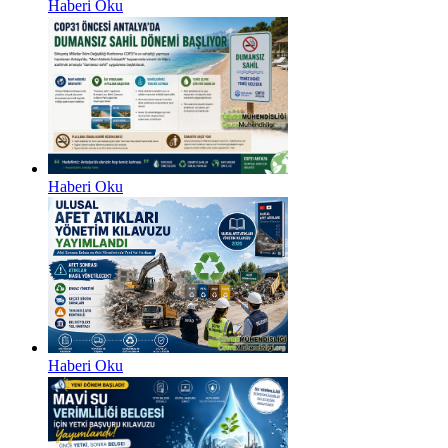
Haberi Oku
Haberi Oku
Haberi Oku