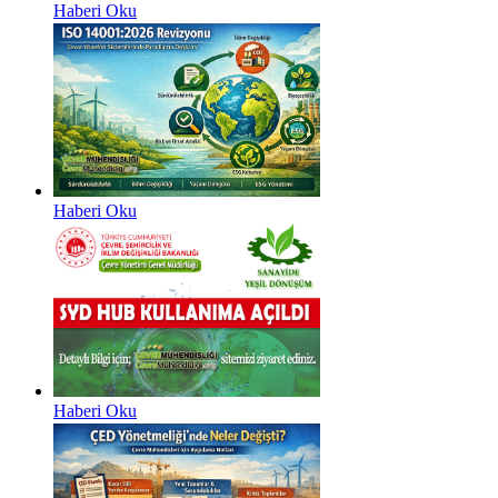
Haberi Oku
Haberi Oku
Haberi Oku