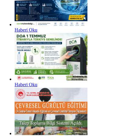
Haberi Oku
Haberi Oku