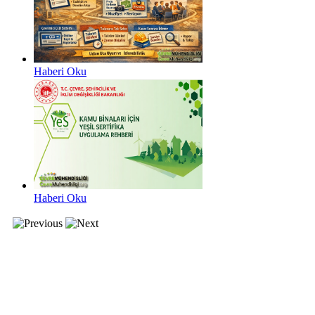
Haberi Oku
Haberi Oku