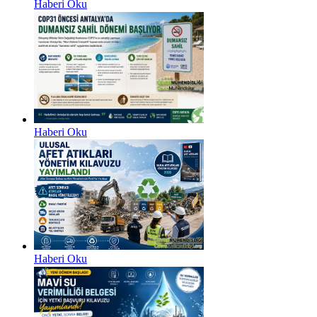
Haberi Oku
Haberi Oku
Haberi Oku