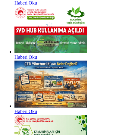
Haberi Oku
Haberi Oku
Haberi Oku