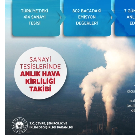
Haberi Oku
Haberi Oku