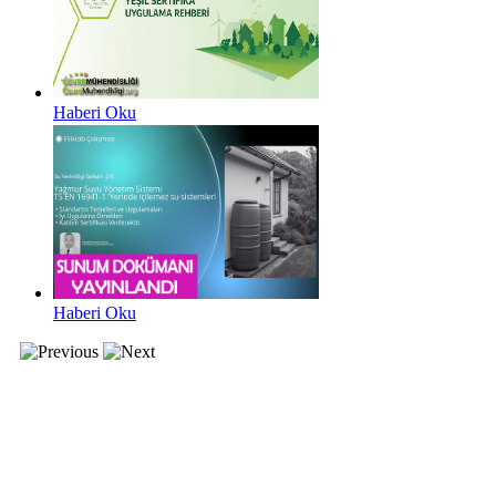
Haberi Oku
Haberi Oku