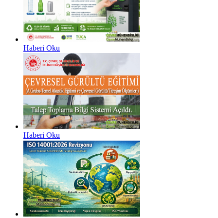
Haberi Oku
Haberi Oku