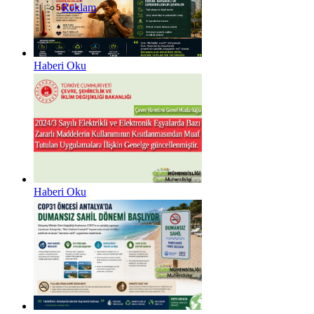
Reklam
Haberi Oku
Haberi Oku