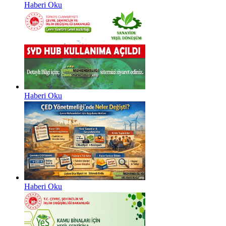
Haberi Oku
Haberi Oku
Haberi Oku