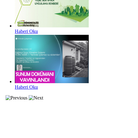
Haberi Oku
Haberi Oku