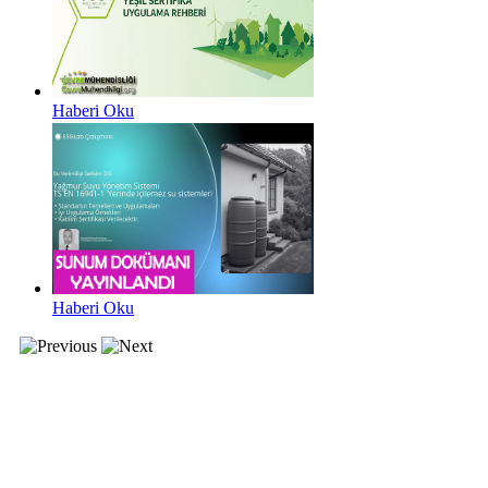
Haberi Oku
Haberi Oku