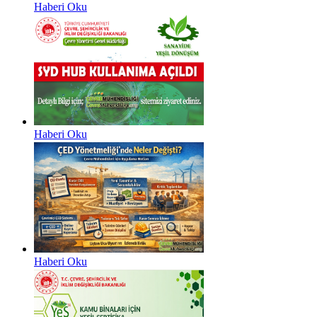
Haberi Oku
Haberi Oku
Haberi Oku