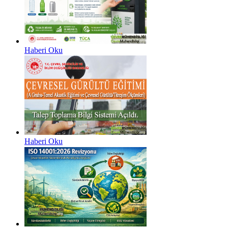
Haberi Oku
Haberi Oku