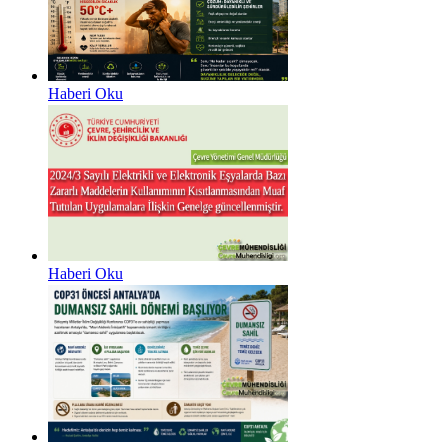
Haberi Oku
Haberi Oku