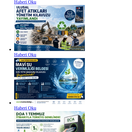
Haberi Oku
Haberi Oku
Haberi Oku