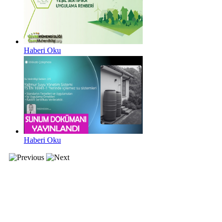
Haberi Oku
Haberi Oku