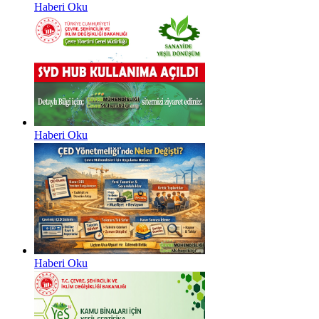
Haberi Oku
Haberi Oku
Haberi Oku