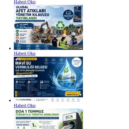
Haberi Oku
Haberi Oku
Haberi Oku