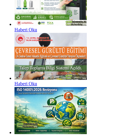
Haberi Oku
Haberi Oku