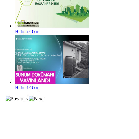
Haberi Oku
Haberi Oku