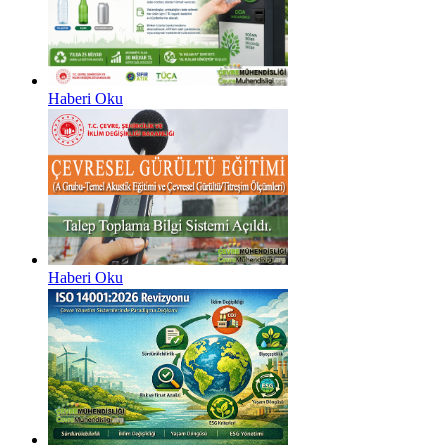
Haberi Oku
Haberi Oku