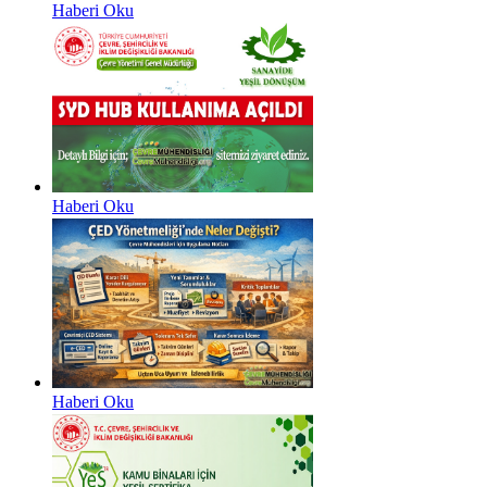
Haberi Oku
Haberi Oku
Haberi Oku