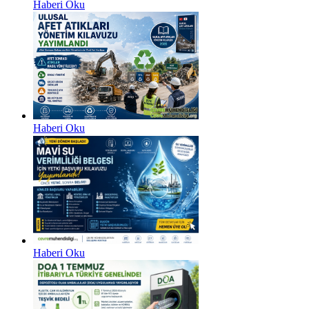
Haberi Oku
Haberi Oku
Haberi Oku