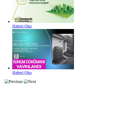
Haberi Oku
Haberi Oku