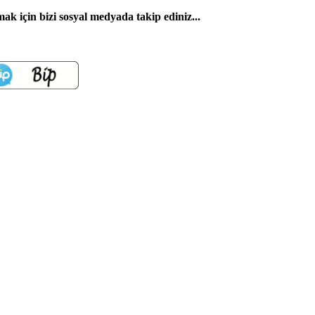
k için bizi sosyal medyada takip ediniz...