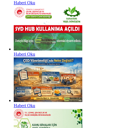
Haberi Oku
Haberi Oku
Haberi Oku