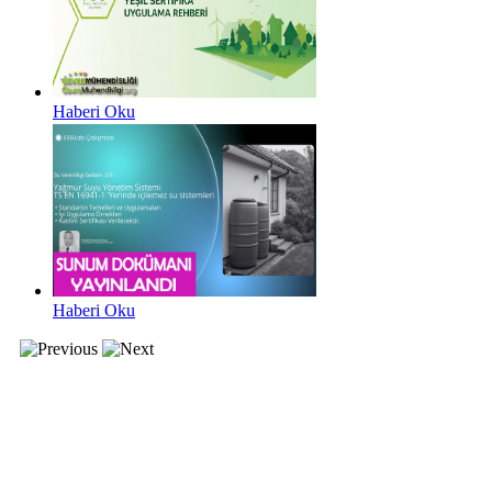
Haberi Oku
Haberi Oku