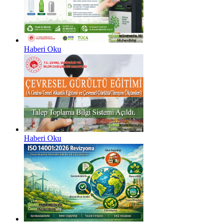
Haberi Oku
Haberi Oku