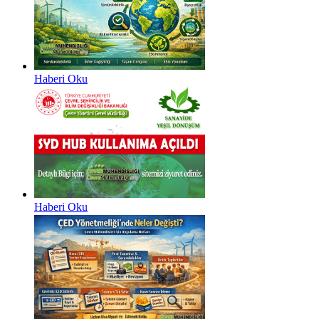
Haberi Oku
Haberi Oku