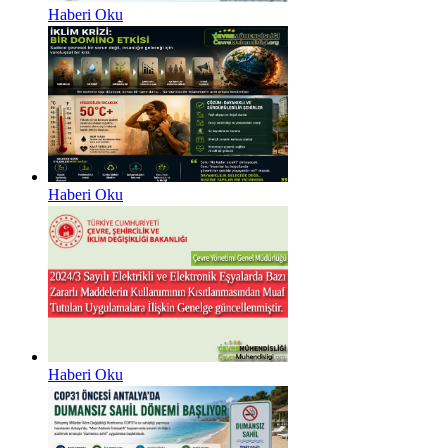
Haberi Oku
Haberi Oku
Haberi Oku