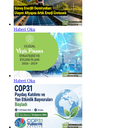
Haberi Oku
Haberi Oku