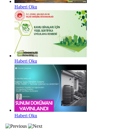
Haberi Oku
Haberi Oku
Haberi Oku