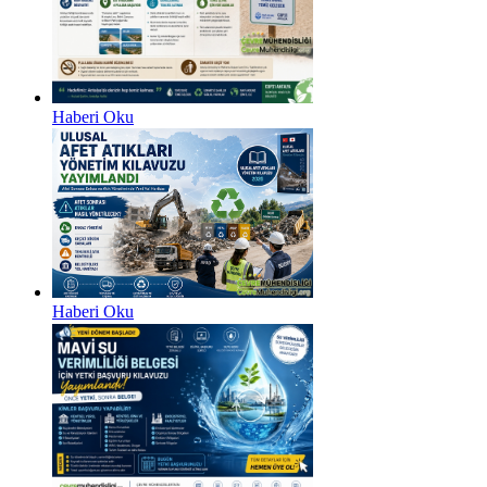
Haberi Oku
Haberi Oku