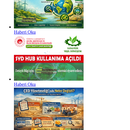
Haberi Oku
Haberi Oku