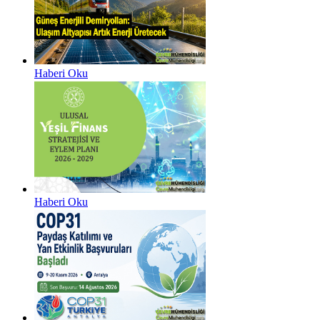
Haberi Oku
Haberi Oku