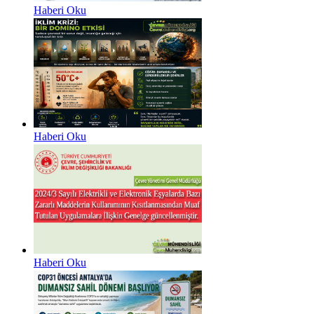
Haberi Oku
Haberi Oku
Haberi Oku