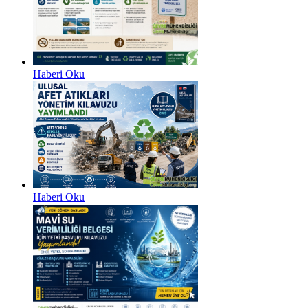
Haberi Oku
Haberi Oku