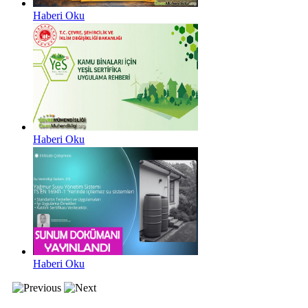
Haberi Oku
Haberi Oku
Haberi Oku