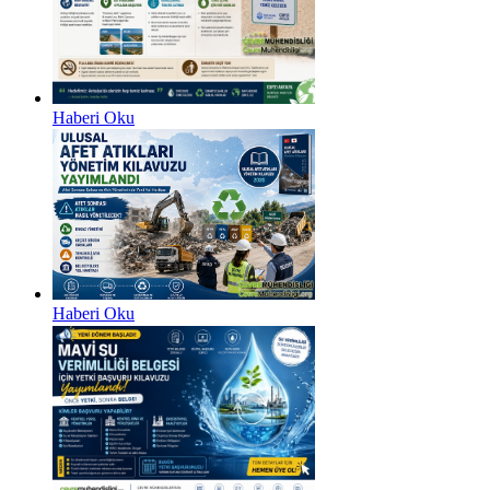
Haberi Oku
Haberi Oku