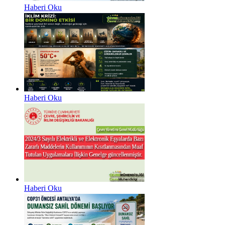
Haberi Oku
Haberi Oku
Haberi Oku