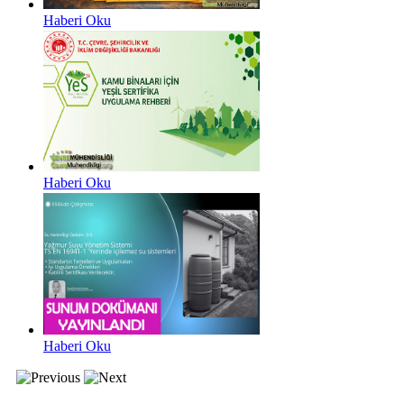
Haberi Oku
Haberi Oku
Haberi Oku