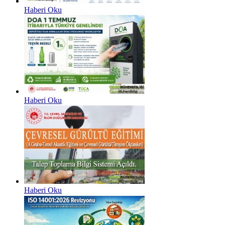
Haberi Oku
Haberi Oku
Haberi Oku