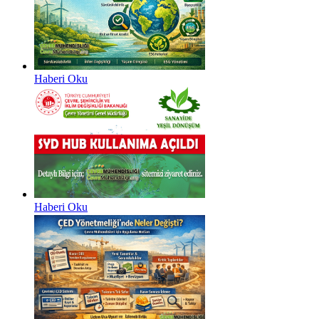
Haberi Oku
Haberi Oku