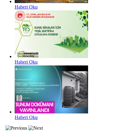
Haberi Oku
Haberi Oku
Haberi Oku