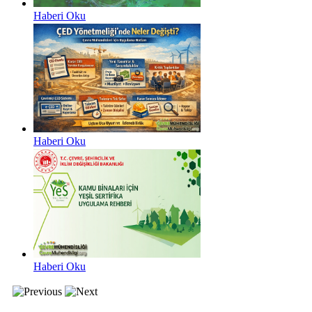
Haberi Oku
Haberi Oku
Haberi Oku