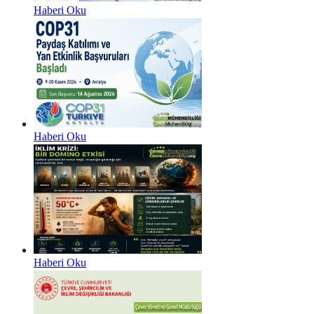
Haberi Oku
Haberi Oku
Haberi Oku