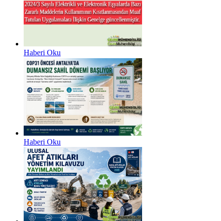
Haberi Oku
Haberi Oku