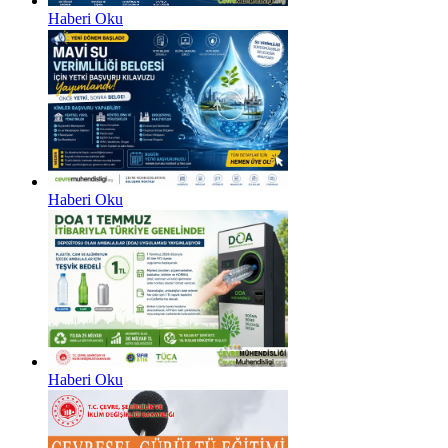
Haberi Oku
Haberi Oku
Haberi Oku