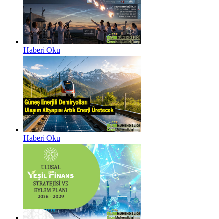
Haberi Oku
Haberi Oku