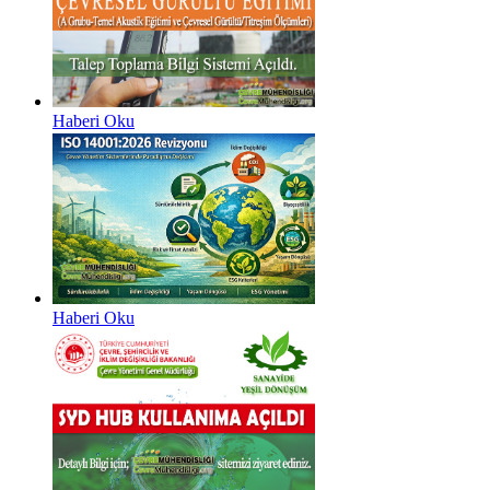
Haberi Oku
Haberi Oku